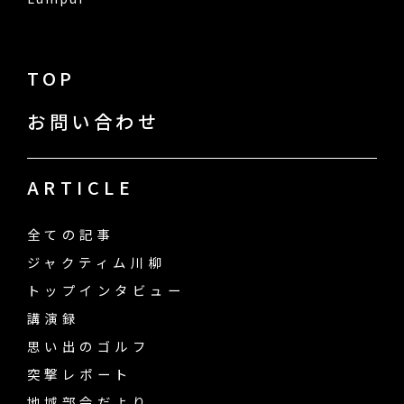
TOP
お問い合わせ
ARTICLE
全ての記事
ジャクティム川柳
トップインタビュー
講演録
思い出のゴルフ
突撃レポート
地域部会だより