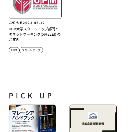
お知らせ
2023.05.12
UPM大学スタートアップ部門と
のネットワーキング(5月22日) の
ご案内
UPM
スタートアップ
PICK UP