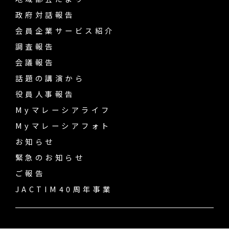
政府対話報告
会員企業サービス紹介
調査報告
会議報告
話題の講演から
役員人事報告
Myマレーシアライフ
Myマレーシアフォト
お知らせ
緊急のお知らせ
ご報告
JACTIM40周年事業