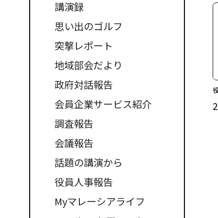
講演録
思い出のゴルフ
突撃レポート
地域部会だより
政府対話報告
会員企業サービス紹介
調査報告
会議報告
話題の講演から
役員人事報告
Myマレーシアライフ