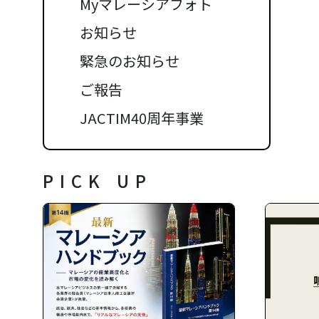
Myマレーシアフォト
お知らせ
緊急のお知らせ
ご報告
JACTIM40周年事業
PICK UP