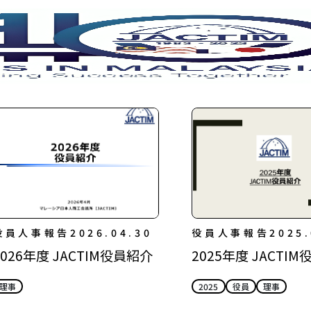
役員人事報告
2026.04.30
役員人事報告
2025.
2026年度 JACTIM役員紹介
2025年度 JACTI
理事
2025
役員
理事