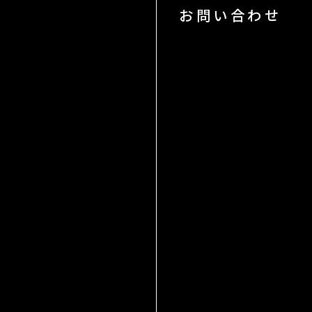
お問い合わせ