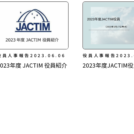
役員人事報告
2023.06.06
役員人事報告
2023.
2023年度 JACTIM 役員紹介
2023年度JACTIM