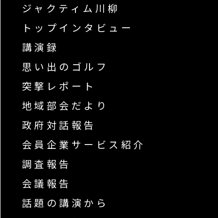
ジャクティム川柳
トップインタビュー
講演録
思い出のゴルフ
突撃レポート
地域部会だより
政府対話報告
会員企業サービス紹介
調査報告
会議報告
話題の講演から