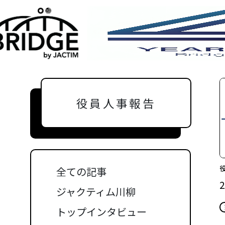
役員人事報告
全ての記事
ジャクティム川柳
トップインタビュー