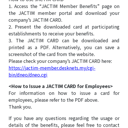
1. Access the “JACTIM Member Benefits” page on
the JACTIM member portal and download your
company’s JACTIM CARD.
2. Present the downloaded card at participating
establishments to receive your benefits.
3. The JACTIM CARD can be downloaded and
printed as a PDF. Alternatively, you can save a
screenshot of the card from the website.
Please check your company’s JACTIM CARD here:
https://jactim-member.desknets.my/cgi-
bin/dneo/dneo.cgi
<How to Issue a JACTIM CARD for Employees>
For information on how to issue a card for
employees, please refer to the PDF above.
Thank you.
If you have any questions regarding the usage or
details of the benefits, please feel free to contact