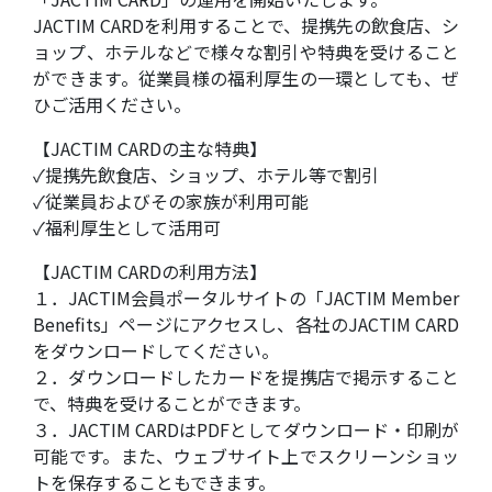
JACTIM CARDを利用することで、提携先の飲食店、シ
ョップ、ホテルなどで様々な割引や特典を受けること
ができます。従業員様の福利厚生の一環としても、ぜ
ひご活用ください。
【JACTIM CARDの主な特典】
✓提携先飲食店、ショップ、ホテル等で割引
✓従業員およびその家族が利用可能
✓福利厚生として活用可
【JACTIM CARDの利用方法】
１．JACTIM会員ポータルサイトの「JACTIM Member
Benefits」ページにアクセスし、各社のJACTIM CARD
をダウンロードしてください。
２．ダウンロードしたカードを提携店で掲示すること
で、特典を受けることができます。
３．JACTIM CARDはPDFとしてダウンロード・印刷が
可能です。また、ウェブサイト上でスクリーンショッ
トを保存することもできます。