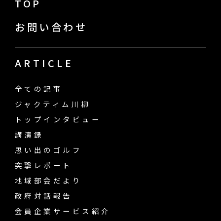
TOP
お問い合わせ
ARTICLE
全ての記事
ジャクティム川柳
トップインタビュー
講演録
思い出のゴルフ
突撃レポート
地域部会だより
政府対話報告
会員企業サービス紹介