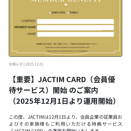
お知らせ | 2025.12.01
【重要】JACTIM CARD（会員優
待サービス）開始 のご案内
（2025年12月1日より運用開始）
この度、JACTIMは12月1日より、会員企業の従業員お
よびその家族様もご利用いただける特典サービス
「JACTIM CARD」の運用を開始いたします。