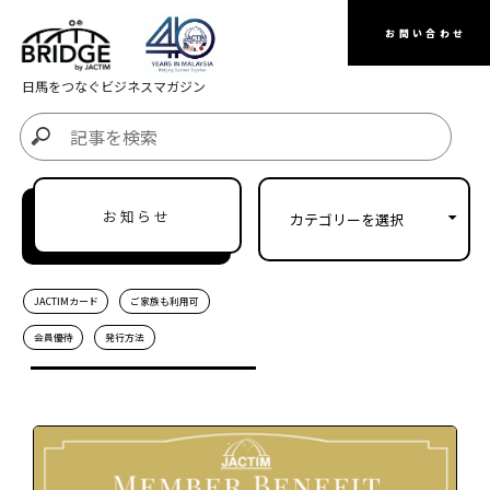
お問い合わせ
日馬をつなぐビジネスマガジン
お知らせ
JACTIMカード
ご家族も利用可
会員優待
発行方法