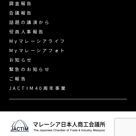
調査報告
会議報告
話題の講演から
役員人事報告
Myマレーシアライフ
Myマレーシアフォト
お知らせ
緊急のお知らせ
ご報告
JACTIM40周年事業