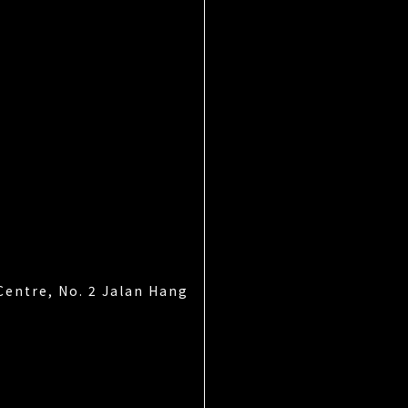
Centre, No. 2 Jalan Hang