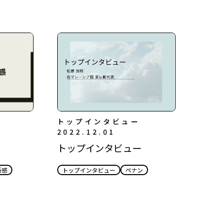
トップインタビュー
2022.12.01
トップインタビュー
所感
トップインタビュー
ペナン