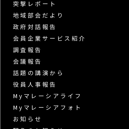
突撃レポート
地域部会だより
政府対話報告
会員企業サービス紹介
調査報告
会議報告
話題の講演から
役員人事報告
Myマレーシアライフ
Myマレーシアフォト
お知らせ