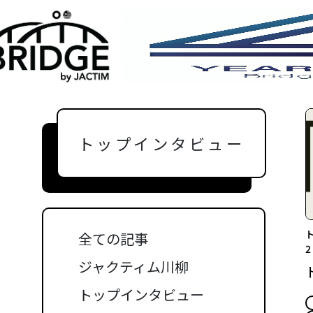
トップインタビュー
全ての記事
ジャクティム川柳
トップインタビュー