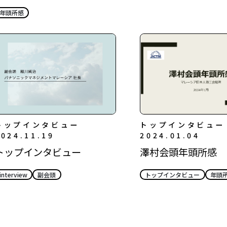
年頭所感
トップインタビュー
トップインタビュー
2024.11.19
2024.01.04
トップインタビュー
澤村会頭年頭所感
interview
副会頭
トップインタビュー
年頭