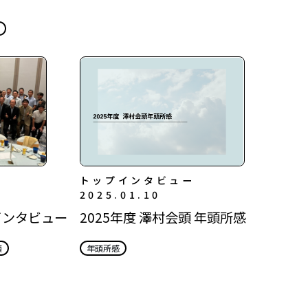
トップインタビュー
2025.01.10
インタビュー
2025年度 澤村会頭 年頭所感
頭
年頭所感