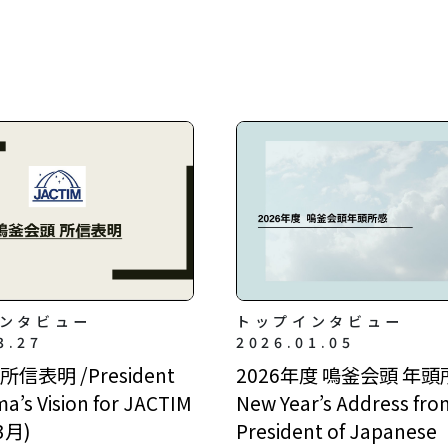
ンタビュー
トップインタビュー
3.27
2026.01.05
信表明 /President
2026年度 鳴釜会頭 年頭所
a’s Vision for JACTIM
New Year’s Address fro
3月)
President of Japanese