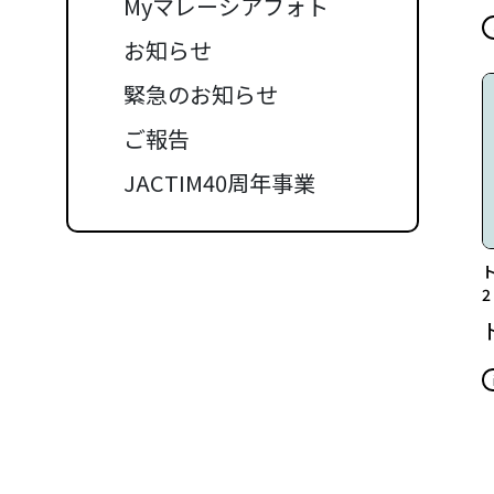
Myマレーシアフォト
お知らせ
緊急のお知らせ
ご報告
JACTIM40周年事業