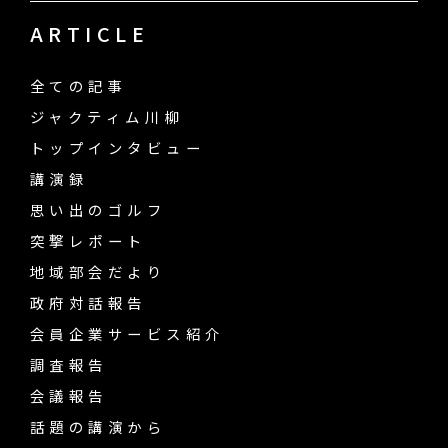
ARTICLE
全ての記事
ジャクティム川柳
トップインタビュー
講演録
思い出のゴルフ
突撃レポート
地域部会だより
政府対話報告
会員企業サービス紹介
調査報告
会議報告
話題の講演から