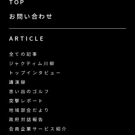
TOP
お問い合わせ
ARTICLE
全ての記事
ジャクティム川柳
トップインタビュー
講演録
思い出のゴルフ
突撃レポート
地域部会だより
政府対話報告
会員企業サービス紹介