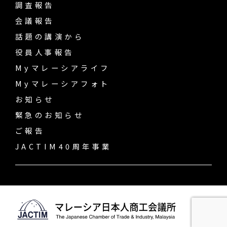
調査報告
会議報告
話題の講演から
役員人事報告
Myマレーシアライフ
Myマレーシアフォト
お知らせ
緊急のお知らせ
ご報告
JACTIM40周年事業