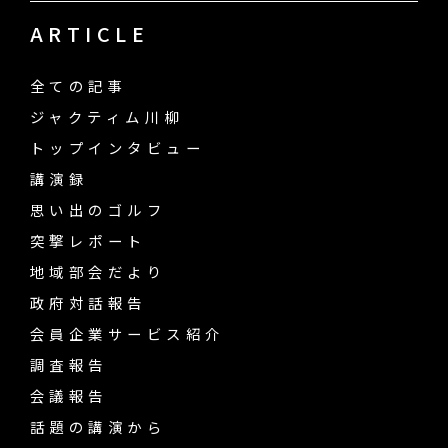
ARTICLE
全ての記事
ジャクティム川柳
トップインタビュー
講演録
思い出のゴルフ
突撃レポート
地域部会だより
政府対話報告
会員企業サービス紹介
調査報告
会議報告
話題の講演から