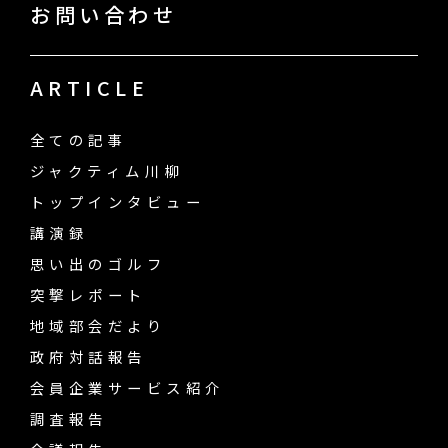
お問い合わせ
ARTICLE
全ての記事
ジャクティム川柳
トップインタビュー
講演録
思い出のゴルフ
突撃レポート
地域部会だより
政府対話報告
会員企業サービス紹介
調査報告