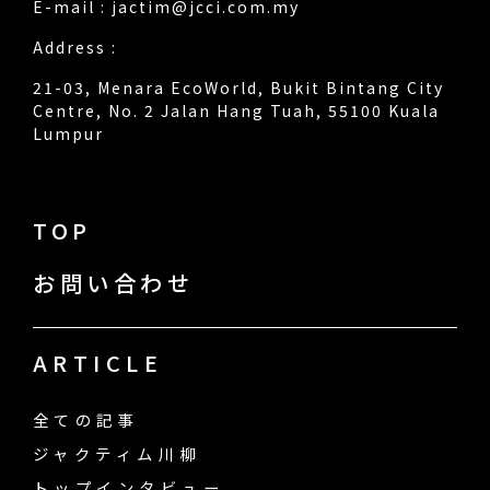
E-mail :
jactim@jcci.com.my
Address :
21-03, Menara EcoWorld, Bukit Bintang City
Centre, No. 2 Jalan Hang Tuah, 55100 Kuala
Lumpur
TOP
お問い合わせ
ARTICLE
全ての記事
ジャクティム川柳
トップインタビュー