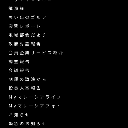
講演録
思い出のゴルフ
突撃レポート
地域部会だより
政府対話報告
会員企業サービス紹介
調査報告
会議報告
話題の講演から
役員人事報告
Myマレーシアライフ
Myマレーシアフォト
お知らせ
緊急のお知らせ