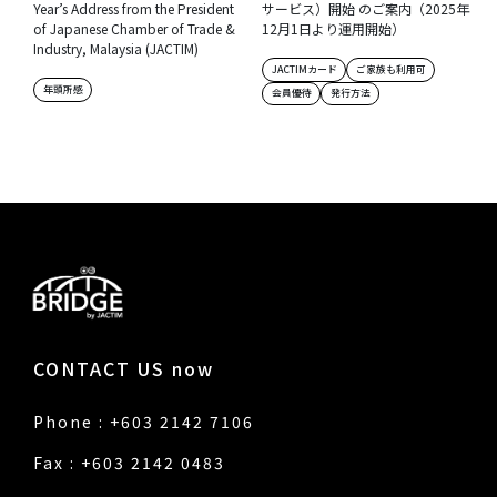
Year’s Address from the President
サービス）開始 のご案内（2025年
of Japanese Chamber of Trade &
12月1日より運用開始）
Industry, Malaysia (JACTIM)
JACTIMカード
ご家族も利用可
年頭所感
会員優待
発行方法
CONTACT US now
Phone : +603 2142 7106
Fax : +603 2142 0483