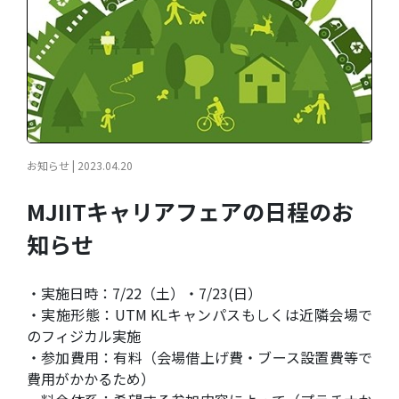
お知らせ | 2023.04.20
MJIITキャリアフェアの日程のお
知らせ
・実施日時：7/22（土）・7/23(日）
・実施形態：UTM KLキャンパスもしくは近隣会場で
のフィジカル実施
・参加費用：有料（会場借上げ費・ブース設置費等で
費用がかかるため）