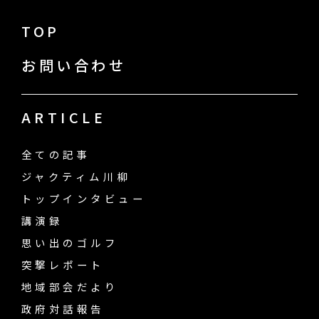
TOP
お問い合わせ
ARTICLE
全ての記事
ジャクティム川柳
トップインタビュー
講演録
思い出のゴルフ
突撃レポート
地域部会だより
政府対話報告