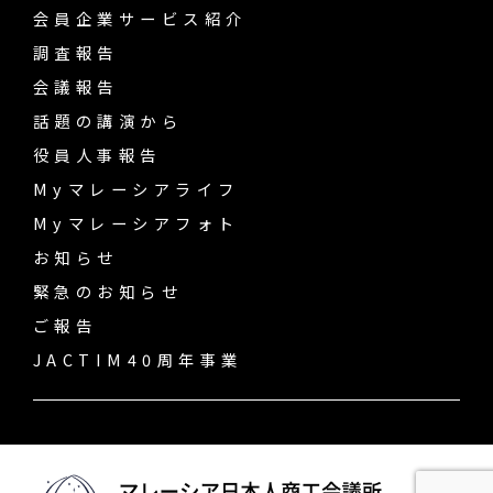
会員企業サービス紹介
調査報告
会議報告
話題の講演から
役員人事報告
Myマレーシアライフ
Myマレーシアフォト
お知らせ
緊急のお知らせ
ご報告
JACTIM40周年事業