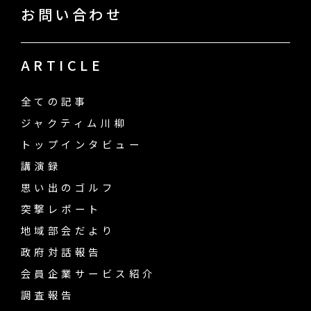
お問い合わせ
ARTICLE
全ての記事
ジャクティム川柳
トップインタビュー
講演録
思い出のゴルフ
突撃レポート
地域部会だより
政府対話報告
会員企業サービス紹介
調査報告