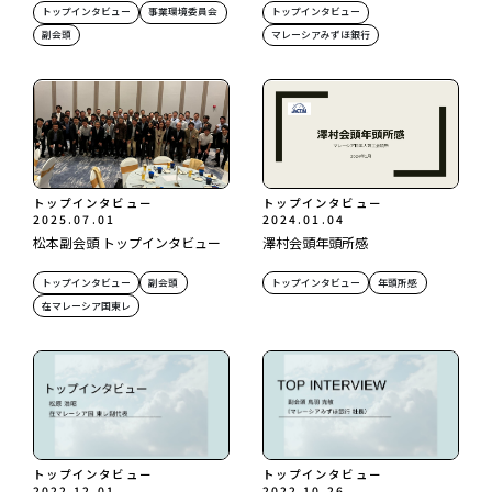
トップインタビュー
事業環境委員会
トップインタビュー
副会頭
マレーシアみずほ銀行
トップインタビュー
トップインタビュー
2025.07.01
2024.01.04
松本副会頭 トップインタビュー
澤村会頭年頭所感
トップインタビュー
副会頭
トップインタビュー
年頭所感
在マレーシア国東レ
トップインタビュー
トップインタビュー
2022.12.01
2022.10.26