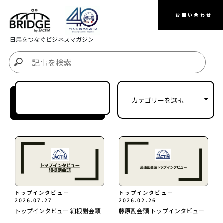
お問い合わせ
日馬をつなぐビジネスマガジン
トップインタビュー
トップインタビュー
2026.07.27
2026.02.26
トップインタビュー 細根副会頭
藤原副会頭 トップインタビュー