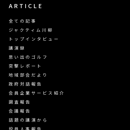
ARTICLE
全ての記事
ジャクティム川柳
トップインタビュー
講演録
思い出のゴルフ
突撃レポート
地域部会だより
政府対話報告
会員企業サービス紹介
調査報告
会議報告
話題の講演から
役員人事報告