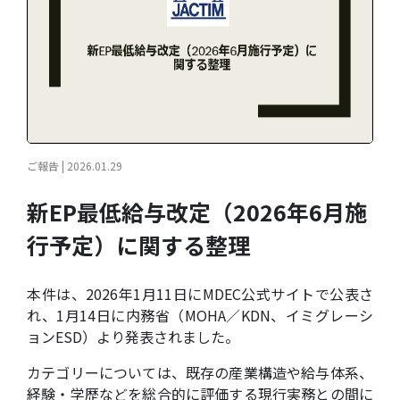
ご報告 | 2026.01.29
新EP最低給与改定（2026年6月施
行予定）に関する整理
本件は、2026年1月11日にMDEC公式サイトで公表さ
れ、1月14日に内務省（MOHA／KDN、イミグレーシ
ョンESD）より発表されました。
カテゴリーについては、既存の産業構造や給与体系、
経験・学歴などを総合的に評価する現行実務との間に