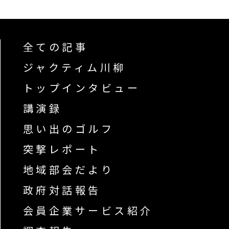
全ての記事
ジャクティム川柳
トップインタビュー
講演録
思い出のゴルフ
突撃レポート
地域部会だより
政府対話報告
会員企業サービス紹介