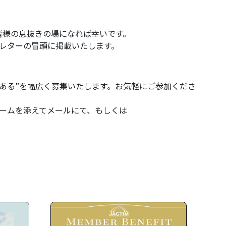
皆様の息抜きの場になれば幸いです。
レターの冒頭に掲載いたします。
ある”を幅広く募集いたします。お気軽にご参加くださ
ームを添えてメールにて、もしくは