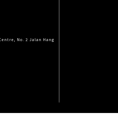
Centre, No. 2 Jalan Hang