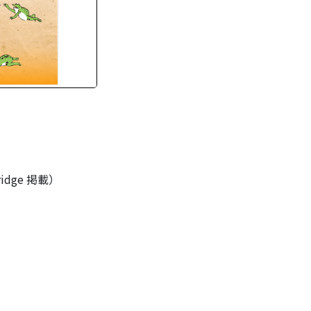
dge 掲載）