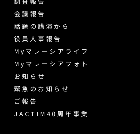
調査報告
会議報告
話題の講演から
役員人事報告
Myマレーシアライフ
Myマレーシアフォト
お知らせ
緊急のお知らせ
ご報告
JACTIM40周年事業