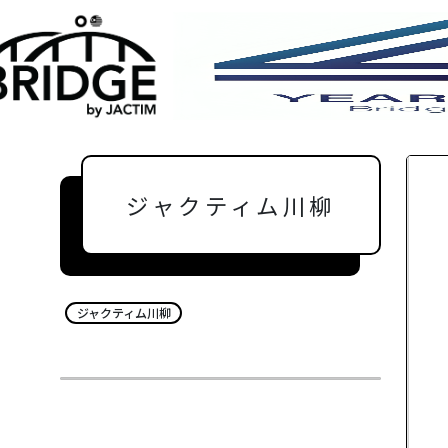
ジャクティム川柳
ジャクティム川柳