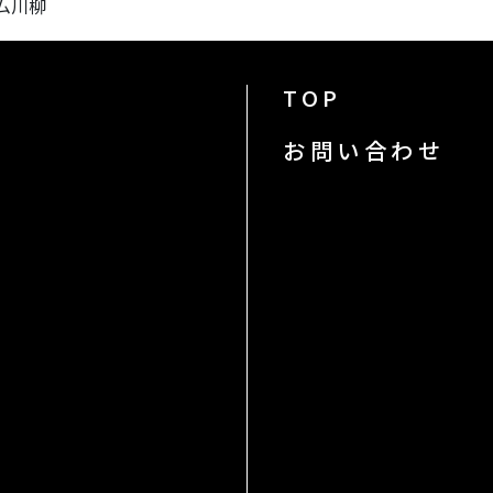
ム川柳
TOP
お問い合わせ