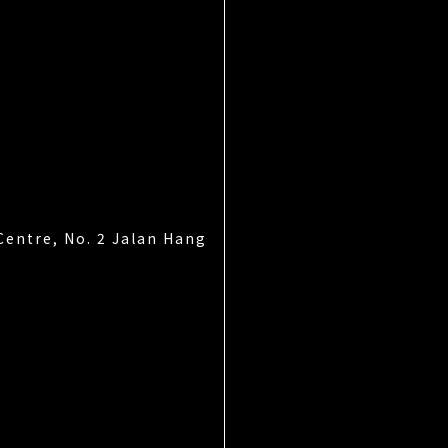
Centre, No. 2 Jalan Hang