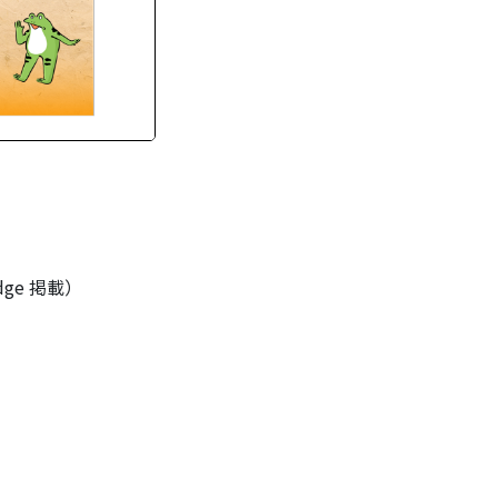
ge 掲載）