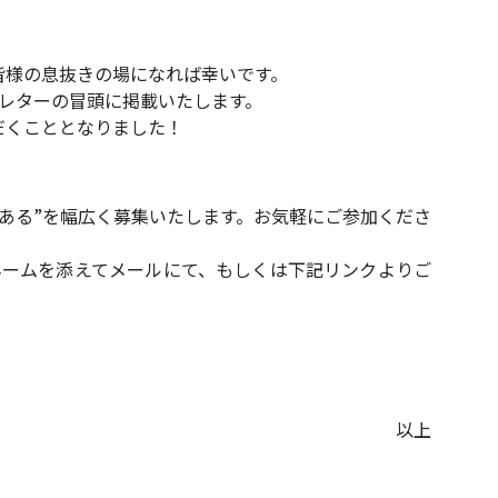
皆様の息抜きの場になれば幸いです。
レターの冒頭に掲載いたします。
だくこととなりました！
ある”を幅広く募集いたします。お気軽にご参加くださ
ネームを添えてメールにて、もしくは下記リンクよりご
以上