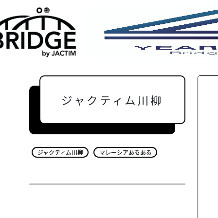
ジャクティム川柳
ジャクティム川柳
マレーシアあるある