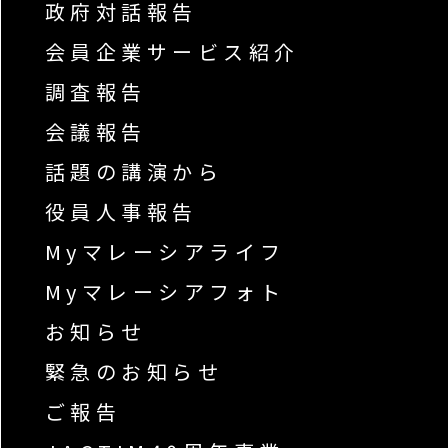
政府対話報告
会員企業サービス紹介
調査報告
会議報告
話題の講演から
役員人事報告
Myマレーシアライフ
Myマレーシアフォト
お知らせ
緊急のお知らせ
ご報告