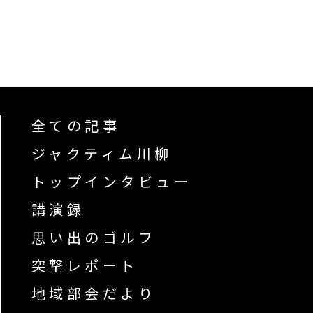
全ての記事
ジャクティム川柳
トップインタビュー
講演録
思い出のゴルフ
突撃レポート
地域部会だより