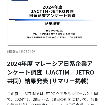
調査報告 | 2024.03.26
2024年度 マレーシア日系企業ア
ンケート調査（JACTIM／JETRO
共同）結果発表 (サマリー掲載)
この度、JACTIMではJETROクアラルンプールと共同
で、2024年1月29日 ～2月19日の期間において、会員
企業を対象に2024年度在マレーシア日系企業アンケー