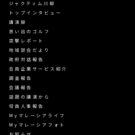
ジャクティム川柳
トップインタビュー
講演録
思い出のゴルフ
突撃レポート
地域部会だより
政府対話報告
会員企業サービス紹介
調査報告
会議報告
話題の講演から
役員人事報告
Myマレーシアライフ
Myマレーシアフォト
お知らせ