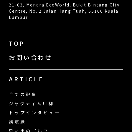
21-03, Menara EcoWorld, Bukit Bintang City
Centre, No. 2 Jalan Hang Tuah, 55100 Kuala
Lumpur
TOP
お問い合わせ
ARTICLE
全ての記事
ジャクティム川柳
トップインタビュー
講演録
思い出のゴルフ