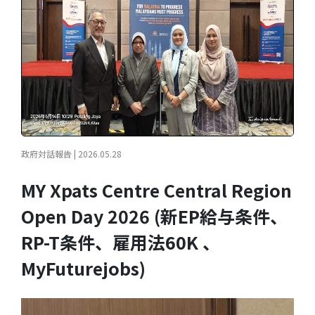
政府対話報告 | 2026.05.28
MY Xpats Centre Central Region
Open Day 2026 (新EP給与条件、
RP-T条件、雇用法60K 、
MyFuturejobs)