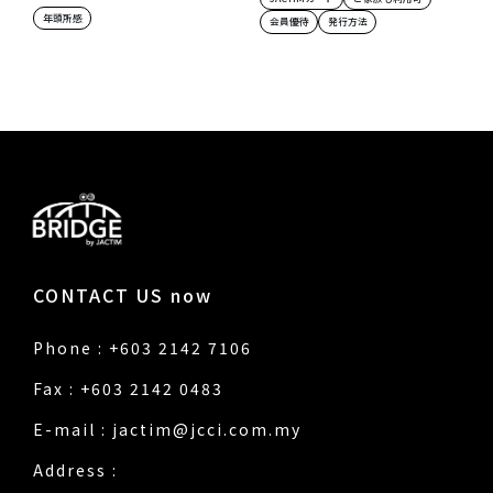
年頭所感
会員優待
発行方法
CONTACT US now
Phone : +603 2142 7106
Fax : +603 2142 0483
E-mail :
jactim@jcci.com.my
Address :