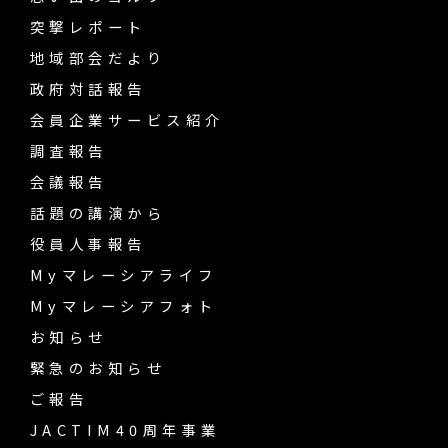
突撃レポート
地域部会だより
政府対話報告
会員企業サービス紹介
調査報告
会議報告
話題の講演から
役員人事報告
Myマレーシアライフ
Myマレーシアフォト
お知らせ
緊急のお知らせ
ご報告
JACTIM40周年事業