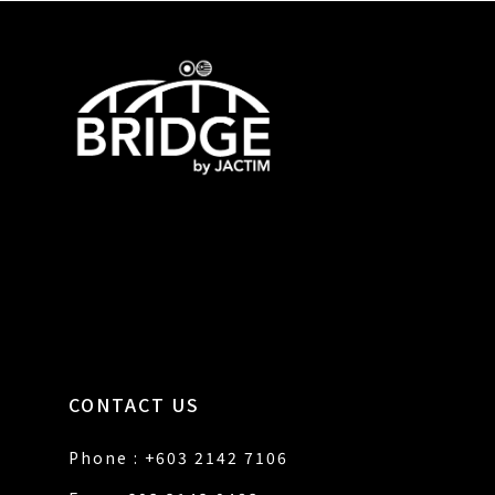
CONTACT US
Phone : +603 2142 7106