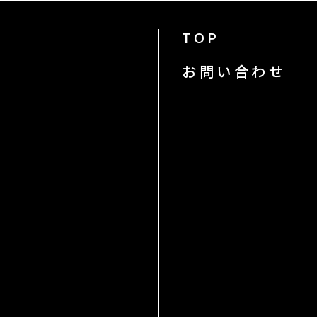
TOP
お問い合わせ