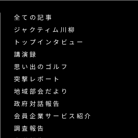
全ての記事
ジャクティム川柳
トップインタビュー
講演録
思い出のゴルフ
突撃レポート
地域部会だより
政府対話報告
会員企業サービス紹介
調査報告