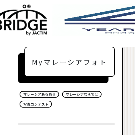
Myマレーシアフォト
マレーシアあるある
マレーシアならでは
写真コンテスト