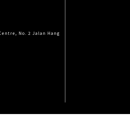
Centre, No. 2 Jalan Hang