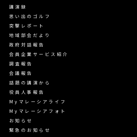
講演録
思い出のゴルフ
突撃レポート
地域部会だより
政府対話報告
会員企業サービス紹介
調査報告
会議報告
話題の講演から
役員人事報告
Myマレーシアライフ
Myマレーシアフォト
お知らせ
緊急のお知らせ