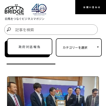
お問い合わせ
日馬をつなぐビジネスマガジン
政府対話報告