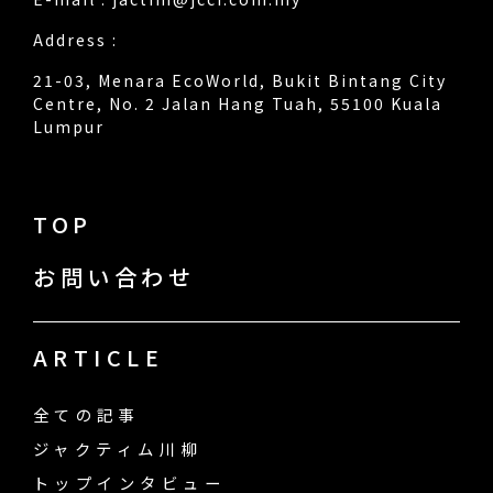
Address :
21-03, Menara EcoWorld, Bukit Bintang City
Centre, No. 2 Jalan Hang Tuah, 55100 Kuala
Lumpur
TOP
お問い合わせ
ARTICLE
全ての記事
ジャクティム川柳
トップインタビュー