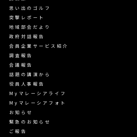
思い出のゴルフ
突撃レポート
地域部会だより
政府対話報告
会員企業サービス紹介
調査報告
会議報告
話題の講演から
役員人事報告
Myマレーシアライフ
Myマレーシアフォト
お知らせ
緊急のお知らせ
ご報告