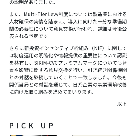
の説明がありました。
また、Multi-Tier Levy制度については製造業における
人材確保の実情を踏まえ、導入に向けた十分な準備期
間の必要性について意見交換が行われ、詳細は今後公
表される予定です。
さらに新投資インセンティブ枠組み（NIF）に関して
は制度運用の明確化や情報提供の重要性について認識
を共有し、SIRIM-CVCプレミアムマークについても背
景や影響に関する意見交換を行い、引き続き関係機関
との対話を継続していくことで一致しました。今後も
関係当局との対話を通じて、日系企業の事業環境改善
に向けた取り組みを進めてまいります。
以上
PICK UP