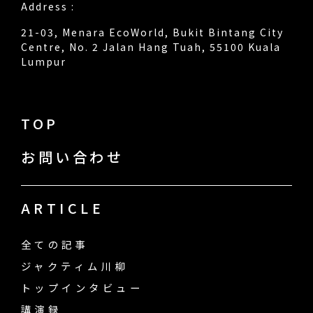
Address :
21-03, Menara EcoWorld, Bukit Bintang City
Centre, No. 2 Jalan Hang Tuah, 55100 Kuala
Lumpur
TOP
お問い合わせ
ARTICLE
全ての記事
ジャクティム川柳
トップインタビュー
講演録