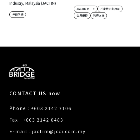
Industry, Malaysia (JACTIM)
JACTIMカード
ご家族も利用可
年頭所感
会員優待
発行方法
CONTACT US now
Phone : +603 2142 7106
Fax : +603 2142 0483
E-mail :
jactim@jcci.com.my