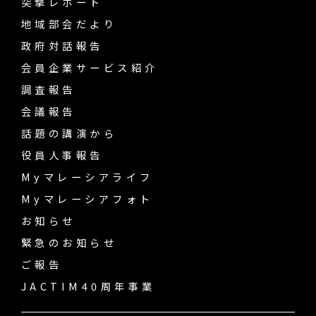
突撃レポート
地域部会だより
政府対話報告
会員企業サービス紹介
調査報告
会議報告
話題の講演から
役員人事報告
Myマレーシアライフ
Myマレーシアフォト
お知らせ
緊急のお知らせ
ご報告
JACTIM40周年事業