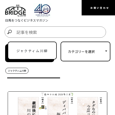
お問い合わせ
日馬をつなぐビジネスマガジン
ジャクティム川柳
ジャクティム川柳