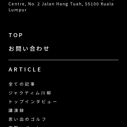
Centre, No. 2 Jalan Hang Tuah, 55100 Kuala
Lumpur
TOP
お問い合わせ
ARTICLE
全ての記事
ジャクティム川柳
トップインタビュー
講演録
思い出のゴルフ