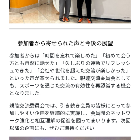
参加者から寄せられた声と今後の展望
参加者からは「時間を忘れて楽しめた」「初めて会う
方とも自然に話せた」「久しぶりの運動でリフレッシ
ュできた」「会社や世代を超えた交流が楽しかった」
といった声が寄せられました。親睦交流委員会として
も、スポーツを通じた交流の有効性を再認識する機会
となりました。
親睦交流委員会では、引き続き会員の皆様にとって参
加しやすい企画を継続的に実施し、会員間のネットワ
ーク強化と相互理解の促進を図ってまいります。次回
以降の企画にも、ぜひご期待ください。