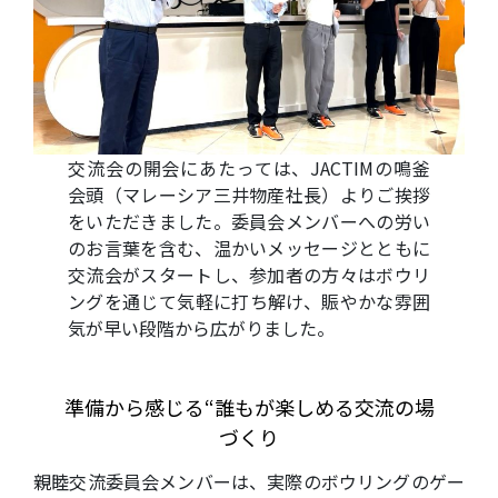
交流会の開会にあたっては、JACTIMの鳴釜
会頭（マレーシア三井物産社長）よりご挨拶
をいただきました。委員会メンバーへの労い
のお言葉を含む、温かいメッセージとともに
交流会がスタートし、参加者の方々はボウリ
ングを通じて気軽に打ち解け、賑やかな雰囲
気が早い段階から広がりました。
準備から感じる“誰もが楽しめる交流の場
づくり
親睦交流委員会メンバーは、実際のボウリングのゲー