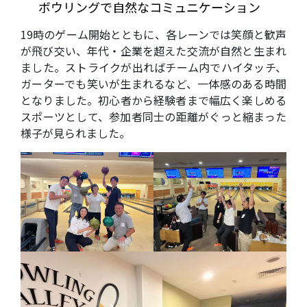
ボウリングで自然なコミュニケーション
19時のゲーム開始とともに、各レーンでは笑顔と歓声
が飛び交い、年代・企業を超えた交流が自然と生まれ
ました。ストライクが出ればチーム内でハイタッチ、
ガーターでも笑いが生まれるなど、一体感のある時間
となりました。初心者から経験者まで幅広く楽しめる
スポーツとして、参加者同士の距離がぐっと縮まった
様子が見られました。