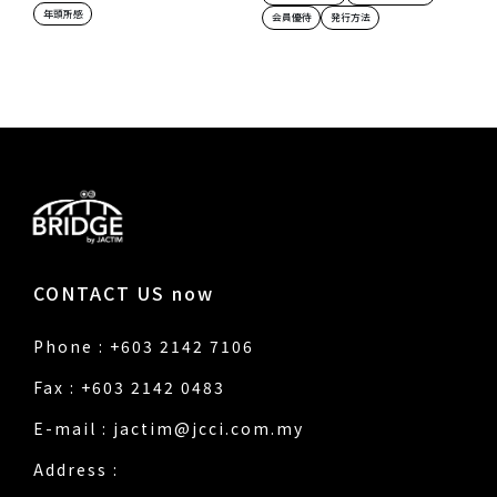
年頭所感
会員優待
発行方法
CONTACT US now
Phone : +603 2142 7106
Fax : +603 2142 0483
E-mail :
jactim@jcci.com.my
Address :