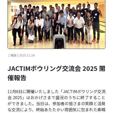
ご報告 | 2025.11.24
JACTIMボウリング交流会 2025 開
催報告
11月6日に開催いたしました「JACTIMボウリング交流
会 2025」はおかげさまで盛況のうちに終了すること
ができました。当日は、参加者の皆さまの笑顔と活発
な交流により、終始あたたかい雰囲気に包まれた素晴