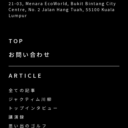
21-03, Menara EcoWorld, Bukit Bintang City
Centre, No. 2 Jalan Hang Tuah, 55100 Kuala
Lumpur
TOP
お問い合わせ
ARTICLE
全ての記事
ジャクティム川柳
トップインタビュー
講演録
思い出のゴルフ