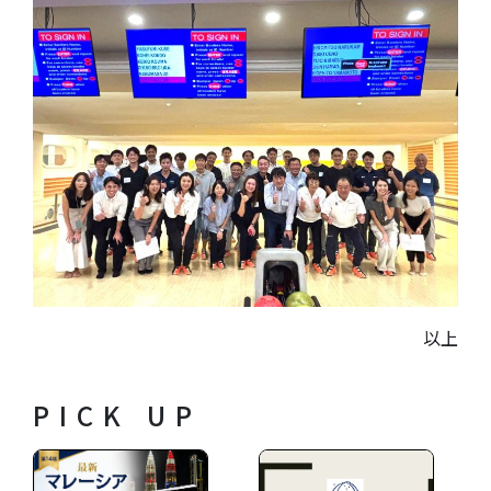
以上
PICK UP