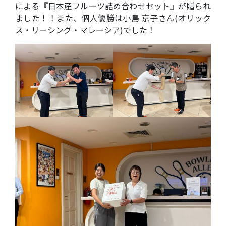
による『日本産フルーツ詰め合わせセット』が贈られ
ました！！また、個人優勝は小島 京子さん(オリック
ス・リーシング・マレーシア)でした！