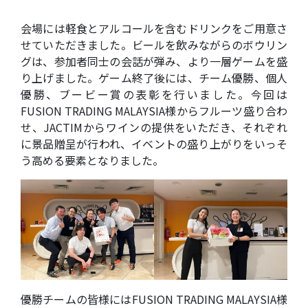
会場には軽食とアルコールを含むドリンクをご用意さ
せていただきました。ビールを飲みながらのボウリン
グは、参加者同士の会話が弾み、より一層ゲームを盛
り上げました。ゲーム終了後には、チーム優勝、個人
優勝、ブービー賞の表彰を行いました。今回は
FUSION TRADING MALAYSIA様からフルーツ盛り合わ
せ、JACTIMからワインの提供をいただき、それぞれ
に景品贈呈が行われ、イベントの盛り上がりをいっそ
う高める要素となりました。
優勝チームの皆様にはFUSION TRADING MALAYSIA様