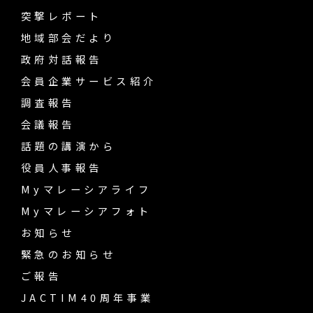
突撃レポート
地域部会だより
政府対話報告
会員企業サービス紹介
調査報告
会議報告
話題の講演から
役員人事報告
Myマレーシアライフ
Myマレーシアフォト
お知らせ
緊急のお知らせ
ご報告
JACTIM40周年事業