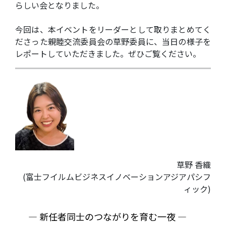
らしい会となりました。
今回は、本イベントをリーダーとして取りまとめてく
ださった親睦交流委員会の草野委員に、当日の様子を
レポートしていただきました。ぜひご覧ください。
草野 香織
(富士フイルムビジネスイノベーションアジアパシフ
ィック)
― 新任者同士のつながりを育む一夜 ―