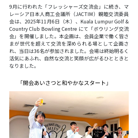
9月に行われた「フレッシャーズ交流会」に続き、マ
レーシア日本人商工会議所（JACTIM）親睦交流委員
会は、2025年11月6日（木）、Kuala Lumpur Golf &
Country Club Bowling Centre にて「ボウリング交流
会」を開催しました。本企画は、会員企業で働く皆さ
まが世代を超えて交流を深められる場として企画さ
れ、当日は36名が参加されました。会場は終始明るく
活気にあふれ、自然な交流と笑顔が広がるひとときと
なりました。
「開会あいさつと和やかなスタート」