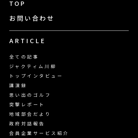
TOP
お問い合わせ
ARTICLE
全ての記事
ジャクティム川柳
トップインタビュー
講演録
思い出のゴルフ
突撃レポート
地域部会だより
政府対話報告
会員企業サービス紹介