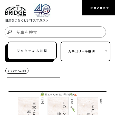
お問い合わせ
日馬をつなぐビジネスマガジン
ジャクティム川柳
ジャクティム川柳