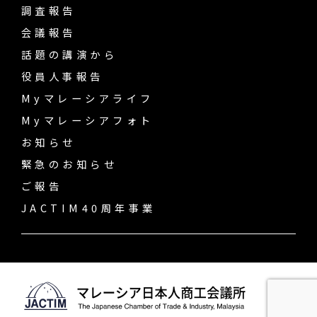
調査報告
会議報告
話題の講演から
役員人事報告
Myマレーシアライフ
Myマレーシアフォト
お知らせ
緊急のお知らせ
ご報告
JACTIM40周年事業