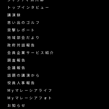
トップインタビュー
講演録
思い出のゴルフ
突撃レポート
地域部会だより
政府対話報告
会員企業サービス紹介
調査報告
会議報告
話題の講演から
役員人事報告
Myマレーシアライフ
Myマレーシアフォト
お知らせ