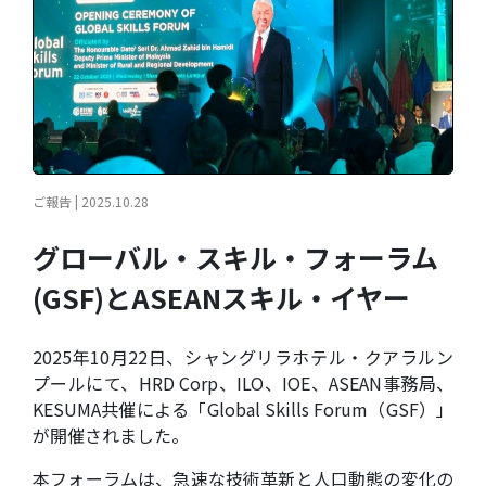
ご報告 | 2025.10.28
グローバル・スキル・フォーラム
(GSF)とASEANスキル・イヤー
2025年10月22日、シャングリラホテル・クアラルン
プールにて、HRD Corp、ILO、IOE、ASEAN事務局、
KESUMA共催による「Global Skills Forum（GSF）」
が開催されました。
本フォーラムは、急速な技術革新と人口動態の変化の