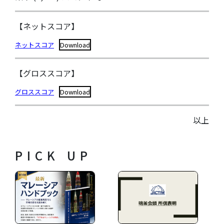
【ネットスコア】
ネットスコア
Download
【グロススコア】
グロススコア
Download
以上
PICK UP