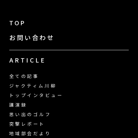
TOP
お問い合わせ
ARTICLE
全ての記事
ジャクティム川柳
トップインタビュー
講演録
思い出のゴルフ
突撃レポート
地域部会だより