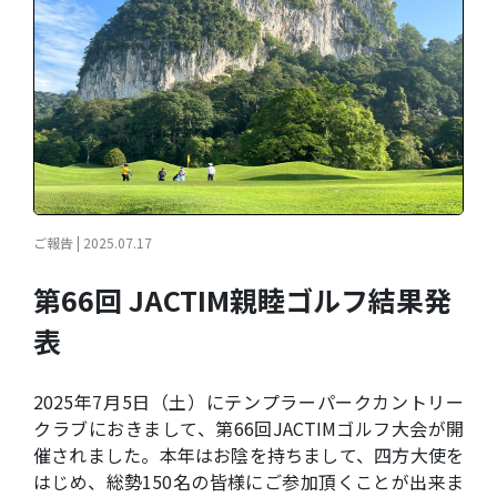
ご報告 | 2025.07.17
第66回 JACTIM親睦ゴルフ結果発
表
2025年7月5日（土）にテンプラーパークカントリー
クラブにおきまして、第66回JACTIMゴルフ大会が開
催されました。本年はお陰を持ちまして、四方大使を
はじめ、総勢150名の皆様にご参加頂くことが出来ま