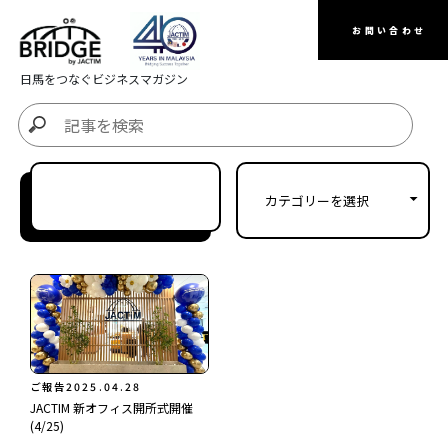
お問い合わせ
日馬をつなぐビジネスマガジン
ご報告
2025.04.28
JACTIM 新オフィス開所式開催
(4/25)