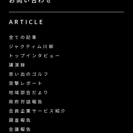
ARTICLE
全ての記事
ジャクティム川柳
トップインタビュー
講演録
思い出のゴルフ
突撃レポート
地域部会だより
政府対話報告
会員企業サービス紹介
調査報告
会議報告