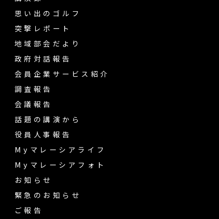
思い出のゴルフ
突撃レポート
地域部会だより
政府対話報告
会員企業サービス紹介
調査報告
会議報告
話題の講演から
役員人事報告
Myマレーシアライフ
Myマレーシアフォト
お知らせ
緊急のお知らせ
ご報告