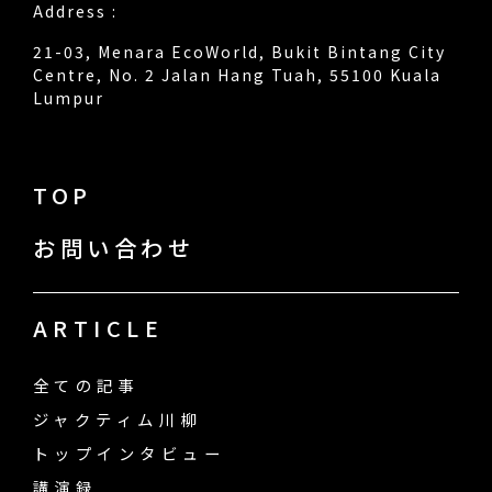
Address :
21-03, Menara EcoWorld, Bukit Bintang City
Centre, No. 2 Jalan Hang Tuah, 55100 Kuala
Lumpur
TOP
お問い合わせ
ARTICLE
全ての記事
ジャクティム川柳
トップインタビュー
講演録