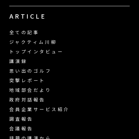
ARTICLE
全ての記事
ジャクティム川柳
トップインタビュー
講演録
思い出のゴルフ
突撃レポート
地域部会だより
政府対話報告
会員企業サービス紹介
調査報告
会議報告
話題の講演から