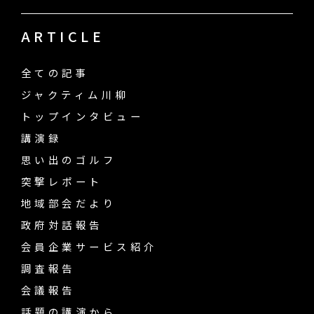
ARTICLE
全ての記事
ジャクティム川柳
トップインタビュー
講演録
思い出のゴルフ
突撃レポート
地域部会だより
政府対話報告
会員企業サービス紹介
調査報告
会議報告
話題の講演から