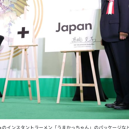
みのインスタントラーメン「うまかっちゃん」のパッケージな