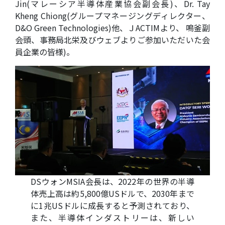
Jin(マレーシア半導体産業協会副会長)、Dr. Tay
Kheng Chiong(グループマネージングディレクター、
D&O Green Technologies)他、ＪACTIMより、 鳴釜副
会頭、事務局北栄及びウェブよりご参加いただいた会
員企業の皆様)。
DSウォンMSIA会長は、2022年の世界の半導
体売上高は約5,800億USドルで、2030年まで
に1兆USドルに成長すると予測されており、
また、半導体インダストリーは、新しい