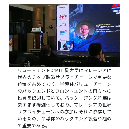
リュー・チントンMITI副大臣はマレーシアは
世界のチップ製造サプライチェーンで重要な
位置を占めており、半導体バリューチェーン
のバックエンドとフロントエンドの両方への
投資を歓迎している。パッケージング産業は
ますます複雑化しており、マレーシアの世界
サプライチェーンへの参加はそれに依存して
いるため、半導体のバックエンド製造が極め
て重要である。