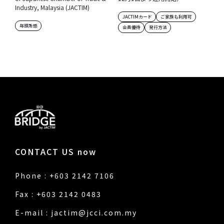
Industry, Malaysia (JACTIM)
JACTIMカード
ご家族も利用可
年頭所感
会員優待
発行方法
CONTACT US now
Phone : +603 2142 7106
Fax : +603 2142 0483
E-mail :
jactim@jcci.com.my