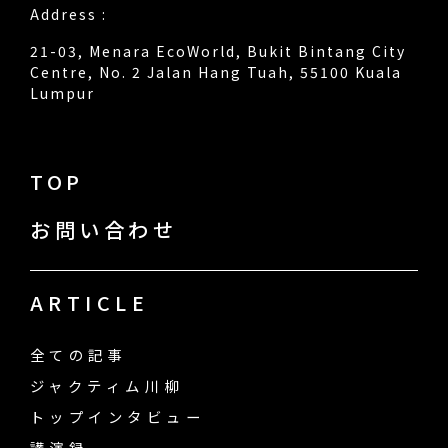
Address :
21-03, Menara EcoWorld, Bukit Bintang City
Centre, No. 2 Jalan Hang Tuah, 55100 Kuala
Lumpur
TOP
お問い合わせ
ARTICLE
全ての記事
ジャクティム川柳
トップインタビュー
講演録