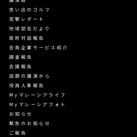
思い出のゴルフ
突撃レポート
地域部会だより
政府対話報告
会員企業サービス紹介
調査報告
会議報告
話題の講演から
役員人事報告
Myマレーシアライフ
Myマレーシアフォト
お知らせ
緊急のお知らせ
ご報告