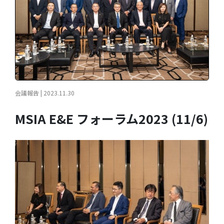
会議報告 | 2023.11.30
MSIA E&E フォーラム2023 (11/6)