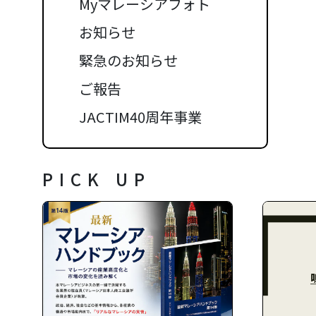
Myマレーシアフォト
お知らせ
緊急のお知らせ
ご報告
JACTIM40周年事業
PICK UP