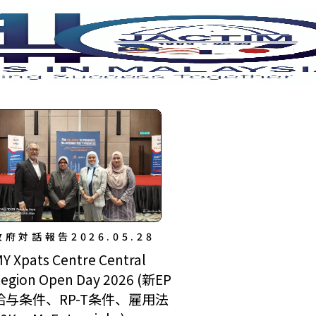
政府対話報告
2026.05.28
Y Xpats Centre Central
egion Open Day 2026 (新EP
給与条件、RP-T条件、雇用法