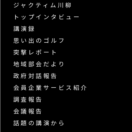
ジャクティム川柳
トップインタビュー
講演録
思い出のゴルフ
突撃レポート
地域部会だより
政府対話報告
会員企業サービス紹介
調査報告
会議報告
話題の講演から