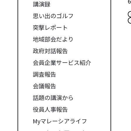
6
講演録
思い出のゴルフ
突撃レポート
地域部会だより
政府対話報告
会員企業サービス紹介
調査報告
会議報告
話題の講演から
役員人事報告
Myマレーシアライフ