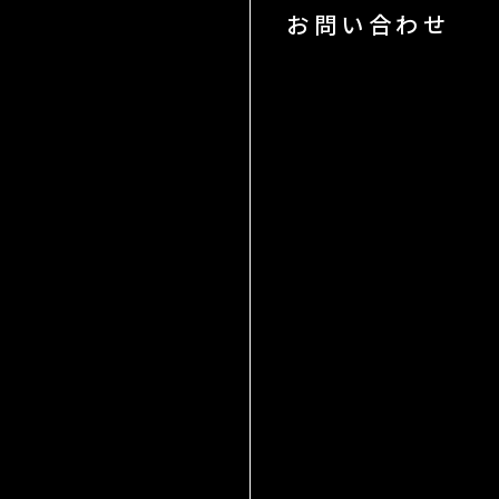
お問い合わせ