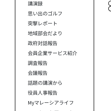
講演録
思い出のゴルフ
突撃レポート
地域部会だより
政府対話報告
会員企業サービス紹介
調査報告
会議報告
話題の講演から
役員人事報告
Myマレーシアライフ