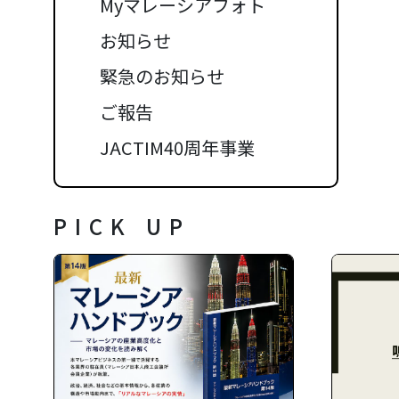
Myマレーシアフォト
お知らせ
緊急のお知らせ
ご報告
JACTIM40周年事業
PICK UP