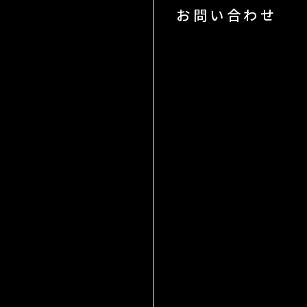
お問い合わせ