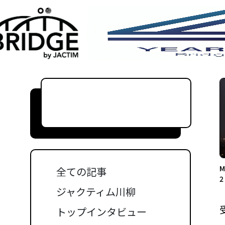
全ての記事
ジャクティム川柳
トップインタビュー