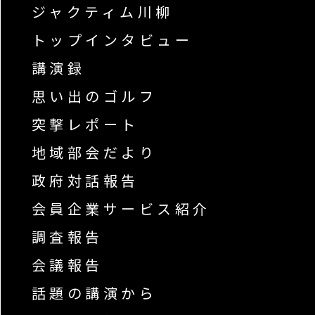
ジャクティム川柳
トップインタビュー
講演録
思い出のゴルフ
突撃レポート
地域部会だより
政府対話報告
会員企業サービス紹介
調査報告
会議報告
話題の講演から