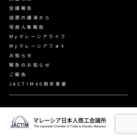
会議報告
話題の講演から
役員人事報告
Myマレーシアライフ
Myマレーシアフォト
お知らせ
緊急のお知らせ
ご報告
JACTIM40周年事業