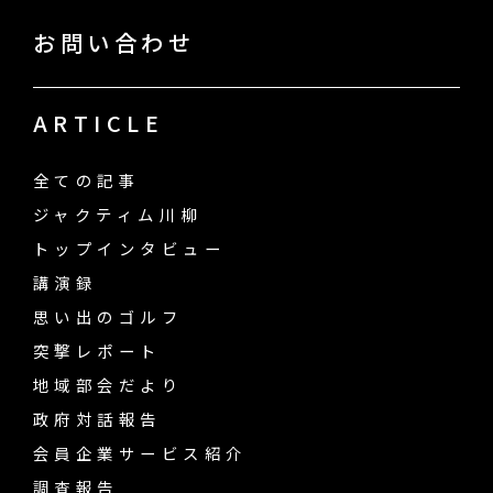
お問い合わせ
ARTICLE
全ての記事
ジャクティム川柳
トップインタビュー
講演録
思い出のゴルフ
突撃レポート
地域部会だより
政府対話報告
会員企業サービス紹介
調査報告