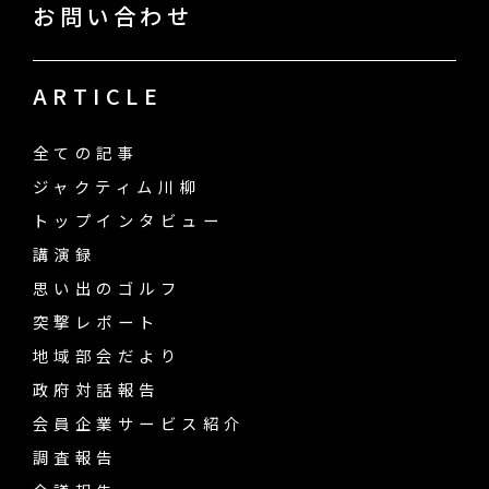
お問い合わせ
ARTICLE
全ての記事
ジャクティム川柳
トップインタビュー
講演録
思い出のゴルフ
突撃レポート
地域部会だより
政府対話報告
会員企業サービス紹介
調査報告