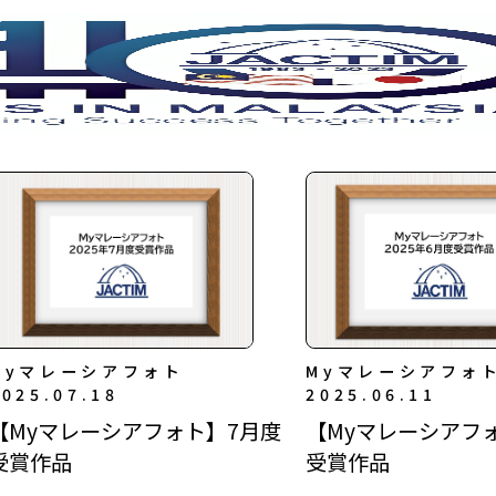
Myマレーシアフォト
Myマレーシアフォ
2025.07.18
2025.06.11
【Myマレーシアフォト】7月度
【Myマレーシアフ
受賞作品
受賞作品