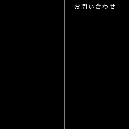
お問い合わせ