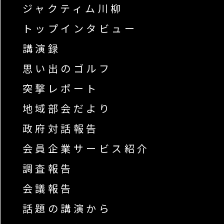
ジャクティム川柳
トップインタビュー
講演録
思い出のゴルフ
突撃レポート
地域部会だより
政府対話報告
会員企業サービス紹介
調査報告
会議報告
話題の講演から