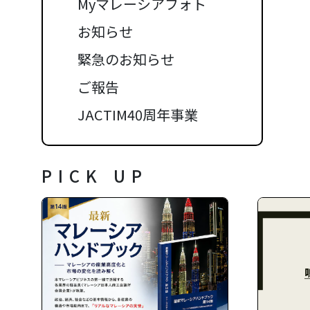
Myマレーシアフォト
お知らせ
緊急のお知らせ
ご報告
JACTIM40周年事業
PICK UP