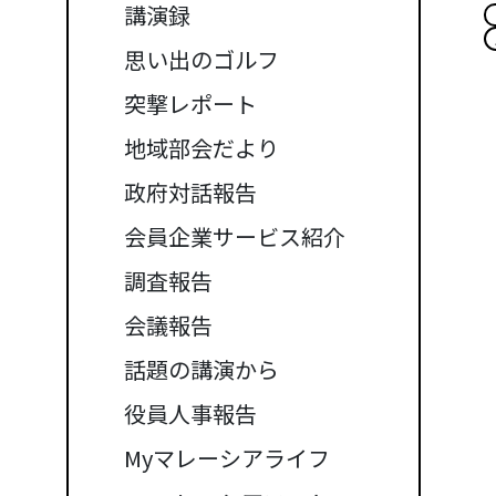
講演録
思い出のゴルフ
突撃レポート
地域部会だより
政府対話報告
会員企業サービス紹介
調査報告
会議報告
話題の講演から
役員人事報告
Myマレーシアライフ