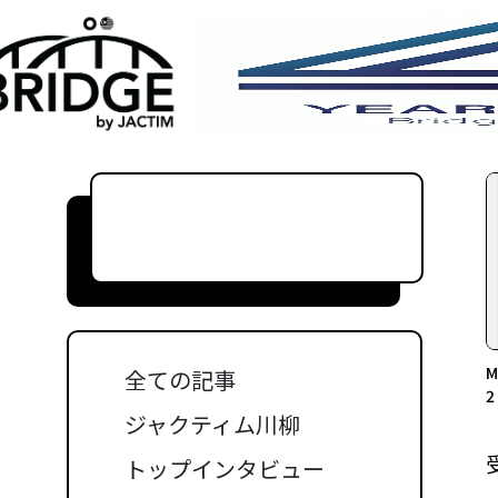
全ての記事
ジャクティム川柳
トップインタビュー