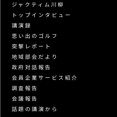
ジャクティム川柳
トップインタビュー
講演録
思い出のゴルフ
突撃レポート
地域部会だより
政府対話報告
会員企業サービス紹介
調査報告
会議報告
話題の講演から