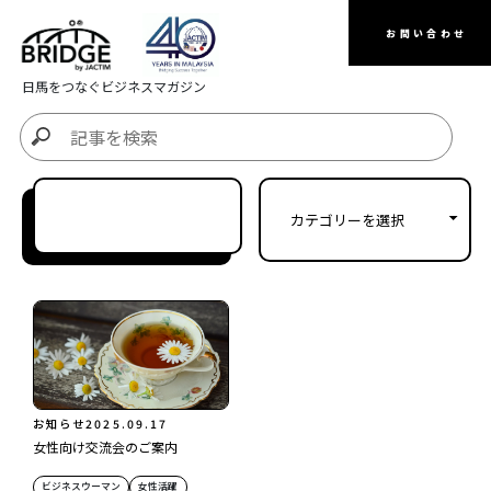
お問い合わせ
日馬をつなぐビジネスマガジン
お知らせ
2025.09.17
女性向け交流会のご案内
ビジネスウーマン
女性活躍