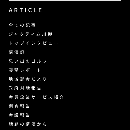
ARTICLE
全ての記事
ジャクティム川柳
トップインタビュー
講演録
思い出のゴルフ
突撃レポート
地域部会だより
政府対話報告
会員企業サービス紹介
調査報告
会議報告
話題の講演から